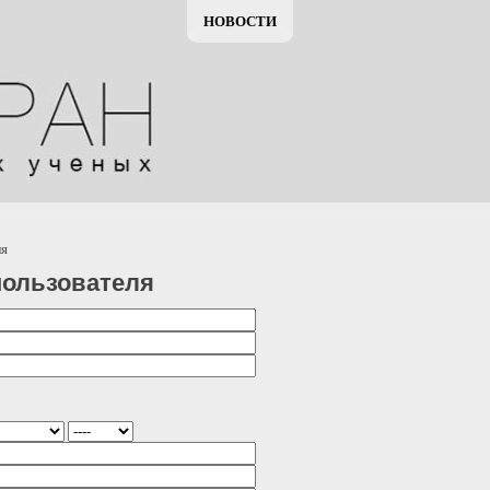
НОВОСТИ
ля
пользователя