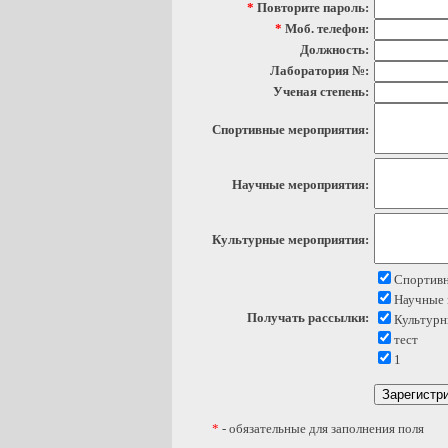
*
Повторите пароль:
*
Моб. телефон:
Должность:
Лаборатория №:
Ученая степень:
Спортивные мероприятия:
Научные мероприятия:
Культурные мероприятия:
Спортивн
Научные 
Получать рассылки:
Культурн
тест
1
*
- обязательные для заполнения поля