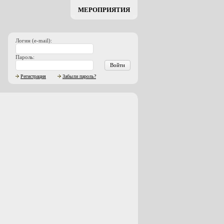
МЕРОПРИЯТИЯ
Логин (e-mail):
Пароль:
Войти
Регистрация
Забыли пароль?