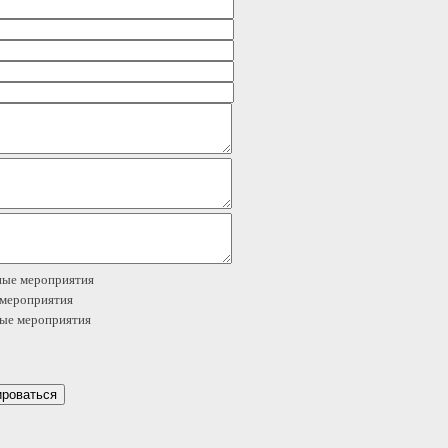
ые мероприятия
мероприятия
ые мероприятия