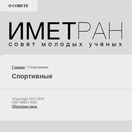
О СОВЕТЕ
Главная
/ Спортивные
Спортивные
©Copyright 2012-2016
СМУ ИМЕТ РАН
Обратная связь