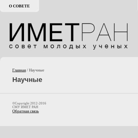
О СОВЕТЕ
Главная
/ Научные
Научные
©Copyright 2012-2016
СМУ ИМЕТ РАН
Обратная связь